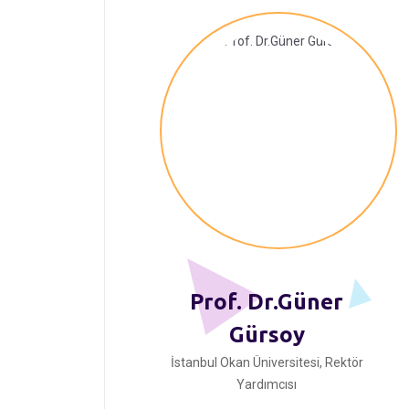
Prof. Dr.Güner
Gürsoy
İstanbul Okan Üniversitesi, Rektör
Yardımcısı