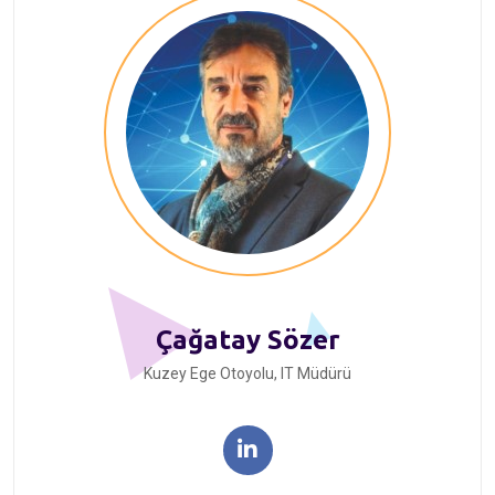
Çağatay Sözer
Kuzey Ege Otoyolu, IT Müdürü