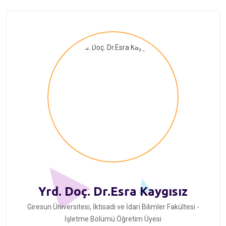
Yrd. Doç. Dr.Esra Kaygısız
Giresun Üniversitesi, İktisadi ve İdari Bilimler Fakültesi -
İşletme Bölümü Öğretim Üyesi