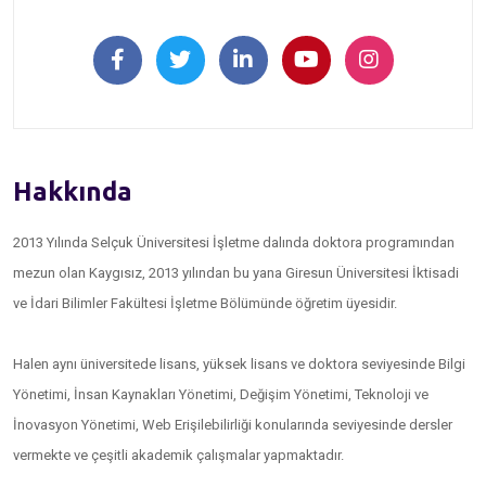
Hakkında
2013 Yılında Selçuk Üniversitesi İşletme dalında doktora programından
mezun olan Kaygısız, 2013 yılından bu yana Giresun Üniversitesi İktisadi
ve İdari Bilimler Fakültesi İşletme Bölümünde öğretim üyesidir.
Halen aynı üniversitede lisans, yüksek lisans ve doktora seviyesinde Bilgi
Yönetimi, İnsan Kaynakları Yönetimi, Değişim Yönetimi, Teknoloji ve
İnovasyon Yönetimi, Web Erişilebilirliği konularında seviyesinde dersler
vermekte ve çeşitli akademik çalışmalar yapmaktadır.