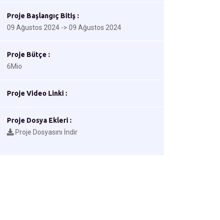
Proje Başlangıç Bitiş :
09 Ağustos 2024 -> 09 Ağustos 2024
Proje Bütçe :
6Mio
Proje Video Linki :
Proje Dosya Ekleri :
Proje Dosyasını İndir