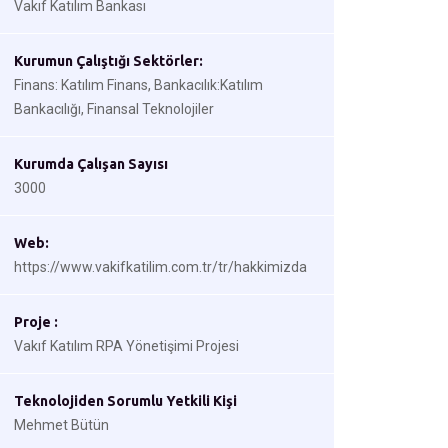
Vakıf Katılım Bankası
Kurumun Çalıştığı Sektörler:
Finans: Katılım Finans, Bankacılık:Katılım
Bankacılığı, Finansal Teknolojiler
Kurumda Çalışan Sayısı
3000
Web:
https://www.vakifkatilim.com.tr/tr/hakkimizda
Proje :
Vakıf Katılım RPA Yönetişimi Projesi
Teknolojiden Sorumlu Yetkili Kişi
Mehmet Bütün