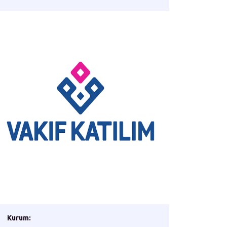
Kurum: