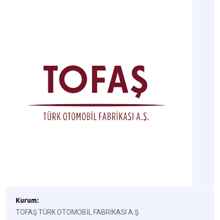
Kurum:
TOFAŞ TÜRK OTOMOBİL FABRİKASI A.Ş