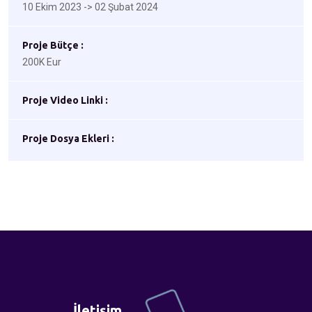
10 Ekim 2023 -> 02 Şubat 2024
Proje Bütçe :
200K Eur
Proje Video Linki :
Proje Dosya Ekleri :
İletişim