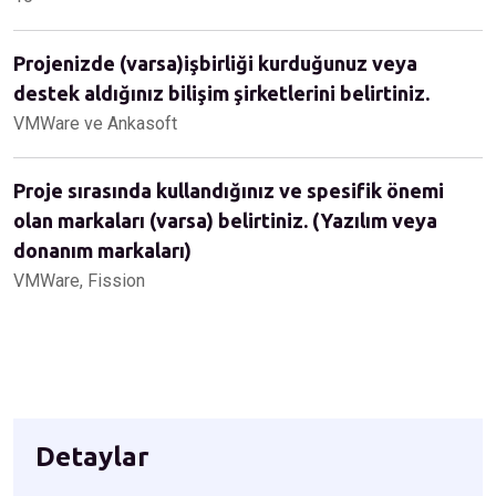
Projenizde (varsa)işbirliği kurduğunuz veya
destek aldığınız bilişim şirketlerini belirtiniz.
VMWare ve Ankasoft
Proje sırasında kullandığınız ve spesifik önemi
olan markaları (varsa) belirtiniz. (Yazılım veya
donanım markaları)
VMWare, Fission
Detaylar