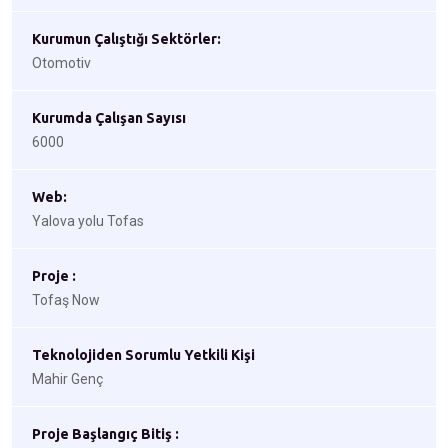
Kurumun Çalıştığı Sektörler:
Otomotiv
Kurumda Çalışan Sayısı
6000
Web:
Yalova yolu Tofas
Proje :
Tofaş Now
Teknolojiden Sorumlu Yetkili Kişi
Mahir Genç
Proje Başlangıç Bitiş :