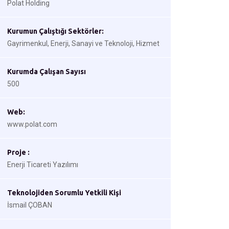
Polat Holding
Kurumun Çalıştığı Sektörler:
Gayrimenkul, Enerji, Sanayi ve Teknoloji, Hizmet
Kurumda Çalışan Sayısı
500
Web:
www.polat.com
Proje :
Enerji Ticareti Yazılımı
Teknolojiden Sorumlu Yetkili Kişi
İsmail ÇOBAN