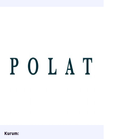
Kurum: