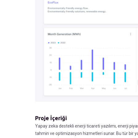
Proje İçeriği
Yapay zeka destekli enerji ticareti yazılımı, enerji piya
tahmin ve optimizasyon hizmetleri sunar. Bu tür bir yazı