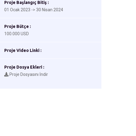
Proje Başlangıç Bitiş :
01 Ocak 2023 -> 30 Nisan 2024
Proje Bütçe :
100.000 USD
Proje Video Linki :
Proje Dosya Ekleri :
Proje Dosyasını İndir