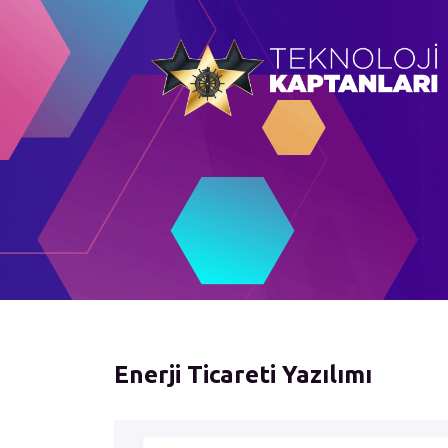
Enerji Ticareti Yazılımı