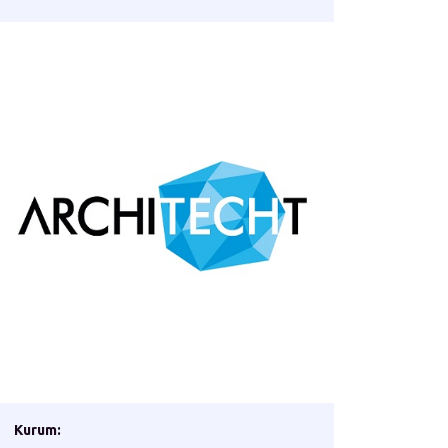
Kurum: