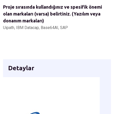
Proje sırasında kullandığınız ve spesifik önemi
olan markaları (varsa) belirtiniz. (Yazılım veya
donanım markaları)
Uipath, IBM Datacap, Base64AI, SAP
Detaylar