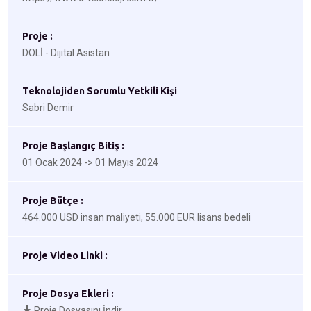
Proje :
DOLİ - Dijital Asistan
Teknolojiden Sorumlu Yetkili Kişi
Sabri Demir
Proje Başlangıç Bitiş :
01 Ocak 2024 -> 01 Mayıs 2024
Proje Bütçe :
464.000 USD insan maliyeti, 55.000 EUR lisans bedeli
Proje Video Linki :
Proje Dosya Ekleri :
Proje Dosyasını İndir