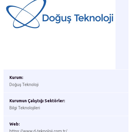
Kurum:
Doğuş Teknoloji
Kurumun Çalıştığı Sektörler:
Bilgi Teknolojileri
Web:
https://www.d-teknoloji.com.tr/