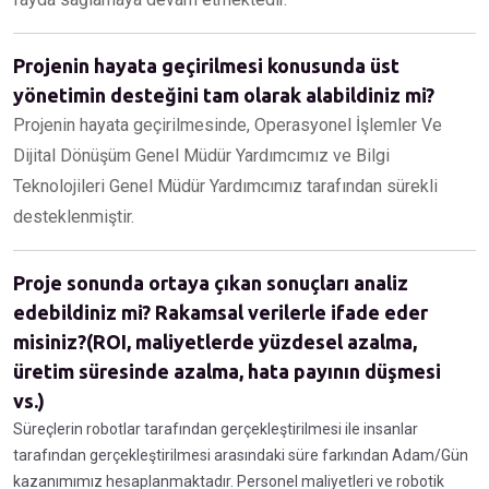
Projenin hayata geçirilmesi konusunda üst
yönetimin desteğini tam olarak alabildiniz mi?
Projenin hayata geçirilmesinde, Operasyonel İşlemler Ve
Dijital Dönüşüm Genel Müdür Yardımcımız ve Bilgi
Teknolojileri Genel Müdür Yardımcımız tarafından sürekli
desteklenmiştir.
Proje sonunda ortaya çıkan sonuçları analiz
edebildiniz mi? Rakamsal verilerle ifade eder
misiniz?(ROI, maliyetlerde yüzdesel azalma,
üretim süresinde azalma, hata payının düşmesi
vs.)
Süreçlerin robotlar tarafından gerçekleştirilmesi ile insanlar
tarafından gerçekleştirilmesi arasındaki süre farkından Adam/Gün
kazanımımız hesaplanmaktadır. Personel maliyetleri ve robotik