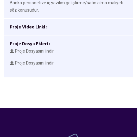
Banka personeli ve iç yazılım geliştirme/satın alma maliyeti
söz konusudur.
Proje Video Linki :
Proje Dosya Ekleri :
Proje Dosyasını İndir
Proje Dosyasını İndir