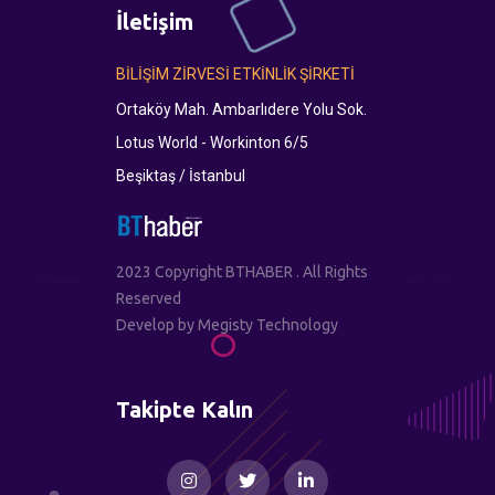
İletişim
BİLİŞİM ZİRVESİ ETKİNLİK ŞİRKETİ
Ortaköy Mah. Ambarlıdere Yolu Sok.
Lotus World - Workinton 6/5
Beşiktaş / İstanbul
2023 Copyright BTHABER . All Rights
Reserved
Develop by
Megisty Technology
Takipte Kalın