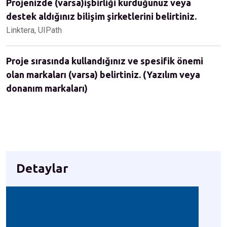
Projenizde (varsa)işbirliği kurduğunuz veya
destek aldığınız bilişim şirketlerini belirtiniz.
Linktera, UIPath
Proje sırasında kullandığınız ve spesifik önemi
olan markaları (varsa) belirtiniz. (Yazılım veya
donanım markaları)
Detaylar