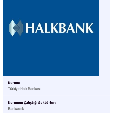
Kurum:
Türkiye Halk Bankası
Kurumun Çalıştığı Sektörler:
Bankacılık