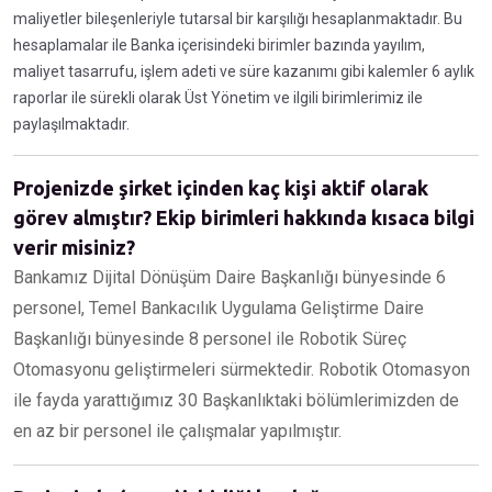
maliyetler bileşenleriyle tutarsal bir karşılığı hesaplanmaktadır. Bu
hesaplamalar ile Banka içerisindeki birimler bazında yayılım,
maliyet tasarrufu, işlem adeti ve süre kazanımı gibi kalemler 6 aylık
raporlar ile sürekli olarak Üst Yönetim ve ilgili birimlerimiz ile
paylaşılmaktadır.
Projenizde şirket içinden kaç kişi aktif olarak
görev almıştır? Ekip birimleri hakkında kısaca bilgi
verir misiniz?
Bankamız Dijital Dönüşüm Daire Başkanlığı bünyesinde 6
personel, Temel Bankacılık Uygulama Geliştirme Daire
Başkanlığı bünyesinde 8 personel ile Robotik Süreç
Otomasyonu geliştirmeleri sürmektedir. Robotik Otomasyon
ile fayda yarattığımız 30 Başkanlıktaki bölümlerimizden de
en az bir personel ile çalışmalar yapılmıştır.