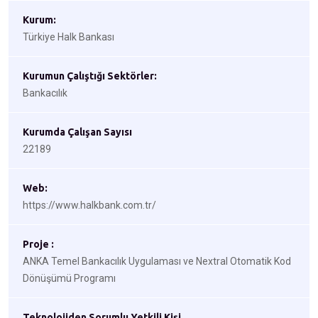
Kurum:
Türkiye Halk Bankası
Kurumun Çalıştığı Sektörler:
Bankacılık
Kurumda Çalışan Sayısı
22189
Web:
https://www.halkbank.com.tr/
Proje :
ANKA Temel Bankacılık Uygulaması ve Nextral Otomatik Kod
Dönüşümü Programı
Teknolojiden Sorumlu Yetkili Kişi