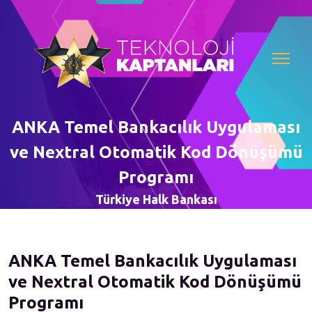
ANKA Temel Bankacılık Uygulaması
ve Nextral Otomatik Kod Dönüşümü
Programı
Türkiye Halk Bankası
ANKA Temel Bankacılık Uygulaması
ve Nextral Otomatik Kod Dönüşümü
Programı