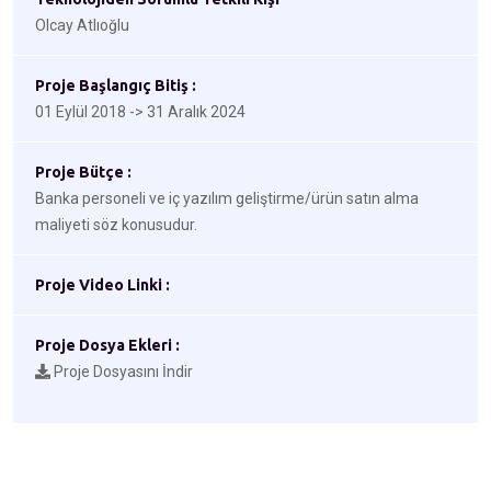
Olcay Atlıoğlu
Proje Başlangıç Bitiş :
01 Eylül 2018 -> 31 Aralık 2024
Proje Bütçe :
Banka personeli ve iç yazılım geliştirme/ürün satın alma
maliyeti söz konusudur.
Proje Video Linki :
Proje Dosya Ekleri :
Proje Dosyasını İndir