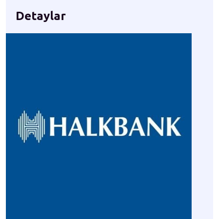
Detaylar