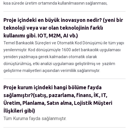
kısa sürede üretim ortamında kullanılmasının sağlanması,
Proje içindeki en büyük inovasyon nedir? (yeni bir
teknoloji veya var olan teknolojinin farklı
kullanımı gibi. IOT, M2M, AI vb.)
Temel Bankacılık Süreçleri ve Otomatik Kod Dönüşümü ile tüm yapı
yenilenmiştir. Kod dönüşümüyle 1600 adet bankacılık uygulaması
yeniden yazılmaya gerek kalmadan otomatik olarak
dönüştürülmüş, etki analizi uygulaması geliştirilmiş ve yazılım
geliştirme maliyetleri açısından verimlilik sağlanmıştır.
Proje kurum içindeki hangi bölüme fayda
sağlamıştır?(satış, pazarlama, finans, İK, IT,
Üretim, Planlama, Satın alma, Lojistik Müşteri
İlişkileri gibi)
Tüm Kuruma fayda sağlanmıştır.