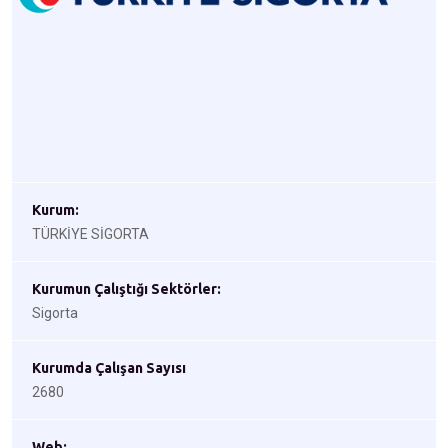
Kurum:
TÜRKİYE SİGORTA
Kurumun Çalıştığı Sektörler:
Sigorta
Kurumda Çalışan Sayısı
2680
Web: