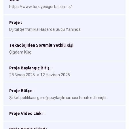
https://www.turkiyesigorta.com.tr/
Proje :
Dijital Şeffaflıkla Hasarda Gücü Yanında
Teknolojiden Sorumlu Yetkili Kişi
Çiğdem Kılıç
Proje Başlangıç Bitiş :
28 Nisan 2025 -> 12 Haziran 2025
Proje Bütçe :
Şirket politikası gereği paylaşılmaması tercih edilmiştir.
Proje Video Linki :