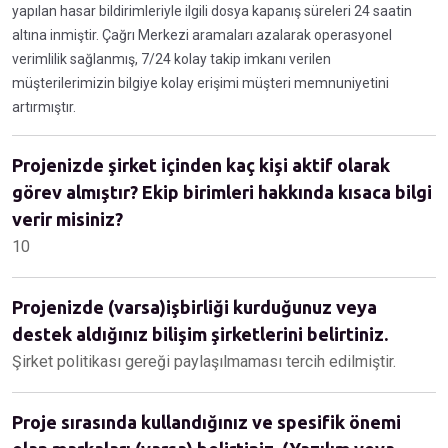
yapılan hasar bildirimleriyle ilgili dosya kapanış süreleri 24 saatin
altına inmiştir. Çağrı Merkezi aramaları azalarak operasyonel
verimlilik sağlanmış, 7/24 kolay takip imkanı verilen
müşterilerimizin bilgiye kolay erişimi müşteri memnuniyetini
artırmıştır.
Projenizde şirket içinden kaç kişi aktif olarak
görev almıştır? Ekip birimleri hakkında kısaca bilgi
verir misiniz?
10
Projenizde (varsa)işbirliği kurduğunuz veya
destek aldığınız bilişim şirketlerini belirtiniz.
Şirket politikası gereği paylaşılmaması tercih edilmiştir.
Proje sırasında kullandığınız ve spesifik önemi