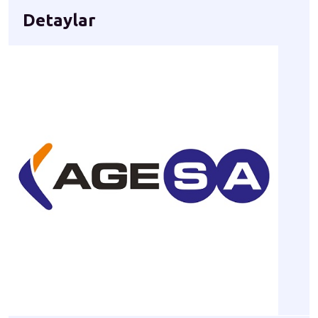
Detaylar