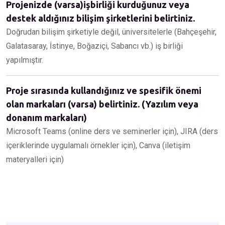
Projenizde (varsa)işbirliği kurduğunuz veya
destek aldığınız bilişim şirketlerini belirtiniz.
Doğrudan bilişim şirketiyle değil, üniversitelerle (Bahçeşehir,
Galatasaray, İstinye, Boğaziçi, Sabancı vb.) iş birliği
yapılmıştır.
Proje sırasında kullandığınız ve spesifik önemi
olan markaları (varsa) belirtiniz. (Yazılım veya
donanım markaları)
Microsoft Teams (online ders ve seminerler için), JIRA (ders
içeriklerinde uygulamalı örnekler için), Canva (iletişim
materyalleri için)