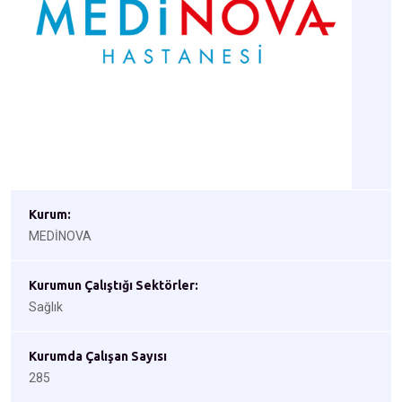
Kurum:
MEDİNOVA
Kurumun Çalıştığı Sektörler:
Sağlık
Kurumda Çalışan Sayısı
285