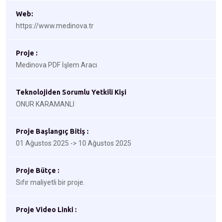
Web:
https://www.medinova.tr
Proje :
Medinova PDF İşlem Aracı
Teknolojiden Sorumlu Yetkili Kişi
ONUR KARAMANLI
Proje Başlangıç Bitiş :
01 Ağustos 2025 -> 10 Ağustos 2025
Proje Bütçe :
Sıfır maliyetli bir proje.
Proje Video Linki :