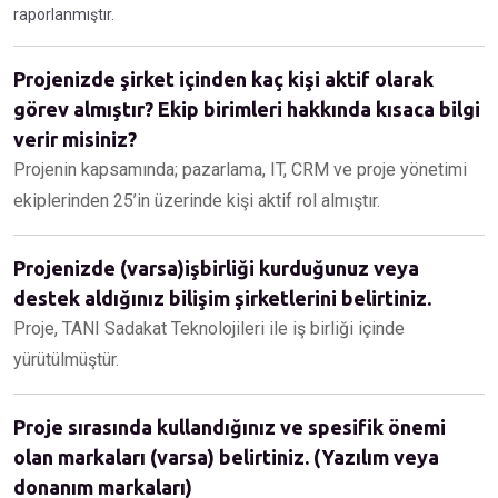
raporlanmıştır.
Projenizde şirket içinden kaç kişi aktif olarak
görev almıştır? Ekip birimleri hakkında kısaca bilgi
verir misiniz?
Projenin kapsamında; pazarlama, IT, CRM ve proje yönetimi
ekiplerinden 25’in üzerinde kişi aktif rol almıştır.
Projenizde (varsa)işbirliği kurduğunuz veya
destek aldığınız bilişim şirketlerini belirtiniz.
Proje, TANI Sadakat Teknolojileri ile iş birliği içinde
yürütülmüştür.
Proje sırasında kullandığınız ve spesifik önemi
olan markaları (varsa) belirtiniz. (Yazılım veya
donanım markaları)