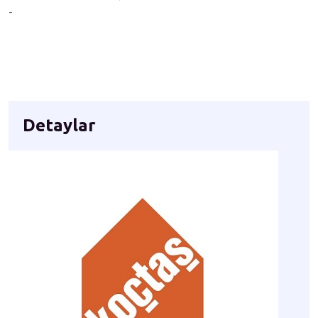
-
Detaylar