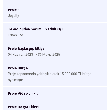
Proje :
Joyalty
Teknolojiden Sorumlu Yetkili Kişi
Erhan Efe
Proje Başlangıç Bitiş :
04 Haziran 2023 -> 30 Mayıs 2025
Proje Bütçe :
Proje kapsamında yaklaşık olarak 15.000.000 TL bütçe
ayrılmıştır.
Proje Video Linki :
Proje Dosya Ekleri :