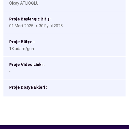
Olcay ATLIOĞLU
Proje Başlangıç Bitiş :
01 Mart 2025 -> 30 Eylül 2025
Proje Bütçe :
13 adam/gün
Proje Video Linki :
-
Proje Dosya Ekleri :