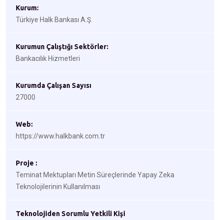
Kurum:
Türkiye Halk Bankası A.Ş.
Kurumun Çalıştığı Sektörler:
Bankacılık Hizmetleri
Kurumda Çalışan Sayısı
27000
Web:
https://www.halkbank.com.tr
Proje :
Teminat Mektupları Metin Süreçlerinde Yapay Zeka
Teknolojilerinin Kullanılması
Teknolojiden Sorumlu Yetkili Kişi