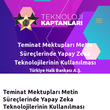
Teminat Mektupları Metin
Süreçlerinde Yapay Zeka
Teknolojilerinin Kullanılması
Türkiye Halk Bankası A.Ş.
Teminat Mektupları Metin
Süreçlerinde Yapay Zeka
Teknolojilerinin Kullanılması