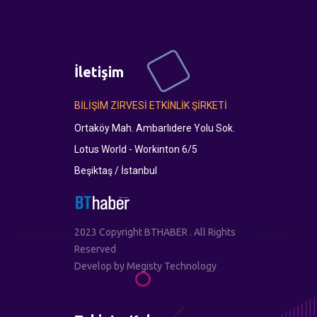
İletişim
BİLİŞİM ZİRVESİ ETKİNLİK ŞİRKETİ
Ortaköy Mah. Ambarlıdere Yolu Sok.
Lotus World - Workinton 6/5
Beşiktaş / İstanbul
2023 Copyright BTHABER . All Rights
Reserved
Develop by
Megisty Technology