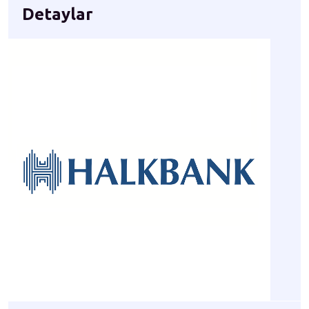
Detaylar