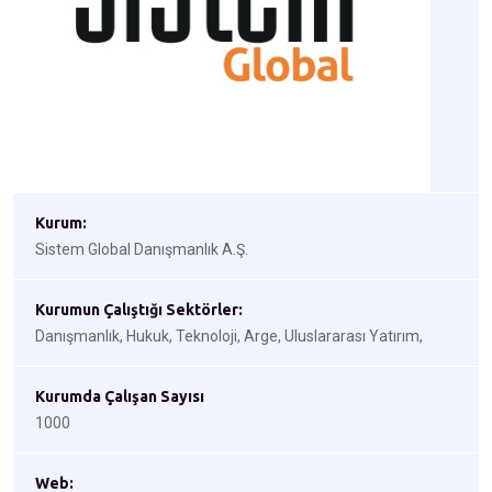
Kurum:
Sistem Global Danışmanlık A.Ş.
Kurumun Çalıştığı Sektörler:
Danışmanlık, Hukuk, Teknoloji, Arge, Uluslararası Yatırım,
Kurumda Çalışan Sayısı
1000
Web: