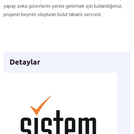
yapay zeka görevlerini yerine getirmek için kullandığımız,
projenin beynini oluşturan bulut tabanlı servistir.
Detaylar