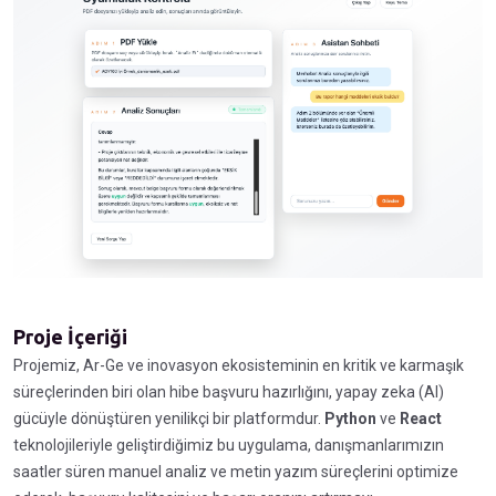
Proje İçeriği
Projemiz, Ar-Ge ve inovasyon ekosisteminin en kritik ve karmaşık
süreçlerinden biri olan hibe başvuru hazırlığını, yapay zeka (AI)
gücüyle dönüştüren yenilikçi bir platformdur.
Python
ve
React
teknolojileriyle geliştirdiğimiz bu uygulama, danışmanlarımızın
saatler süren manuel analiz ve metin yazım süreçlerini optimize