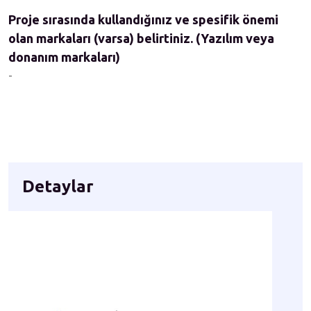
Proje sırasında kullandığınız ve spesifik önemi
olan markaları (varsa) belirtiniz. (Yazılım veya
donanım markaları)
-
Detaylar