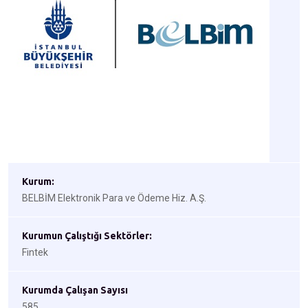
Kurum:
BELBİM Elektronik Para ve Ödeme Hiz. A.Ş.
Kurumun Çalıştığı Sektörler:
Fintek
Kurumda Çalışan Sayısı
585