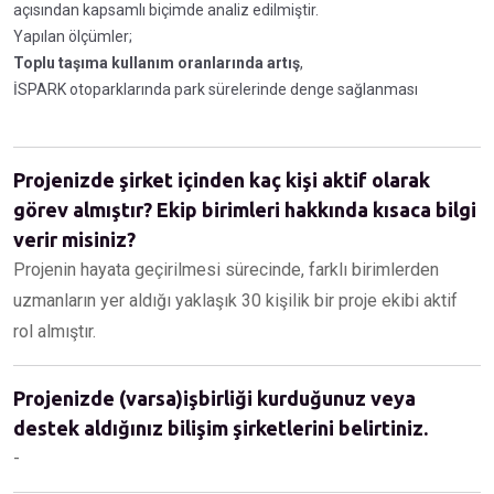
açısından kapsamlı biçimde analiz edilmiştir.
Yapılan ölçümler;
Toplu taşıma kullanım oranlarında artış
,
İSPARK otoparklarında park sürelerinde denge sağlanması
Projenizde şirket içinden kaç kişi aktif olarak
görev almıştır? Ekip birimleri hakkında kısaca bilgi
verir misiniz?
Projenin hayata geçirilmesi sürecinde, farklı birimlerden
uzmanların yer aldığı yaklaşık 30 kişilik bir proje ekibi aktif
rol almıştır.
Projenizde (varsa)işbirliği kurduğunuz veya
destek aldığınız bilişim şirketlerini belirtiniz.
-