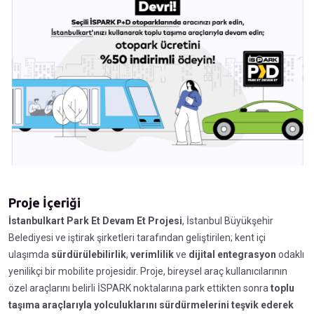
Proje İçeriği
İstanbulkart Park Et Devam Et Projesi
, İstanbul Büyükşehir
Belediyesi ve iştirak şirketleri tarafından geliştirilen; kent içi
ulaşımda
sürdürülebilirlik
,
verimlilik
ve
dijital entegrasyon
odaklı
yenilikçi bir mobilite projesidir. Proje, bireysel araç kullanıcılarının
özel araçlarını belirli İSPARK noktalarına park ettikten sonra
toplu
taşıma araçlarıyla yolculuklarını sürdürmelerini teşvik ederek