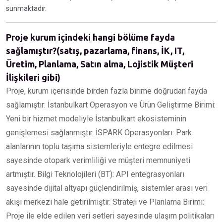
sunmaktadır.
Proje kurum içindeki hangi bölüme fayda
sağlamıştır?(satış, pazarlama, finans, İK, IT,
Üretim, Planlama, Satın alma, Lojistik Müşteri
İlişkileri gibi)
Proje, kurum içerisinde birden fazla birime doğrudan fayda
sağlamıştır: İstanbulkart Operasyon ve Ürün Geliştirme Birimi:
Yeni bir hizmet modeliyle İstanbulkart ekosisteminin
genişlemesi sağlanmıştır. İSPARK Operasyonları: Park
alanlarının toplu taşıma sistemleriyle entegre edilmesi
sayesinde otopark verimliliği ve müşteri memnuniyeti
artmıştır. Bilgi Teknolojileri (BT): API entegrasyonları
sayesinde dijital altyapı güçlendirilmiş, sistemler arası veri
akışı merkezi hale getirilmiştir. Strateji ve Planlama Birimi:
Proje ile elde edilen veri setleri sayesinde ulaşım politikaları