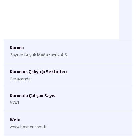
Kurum:
Boyner Büyük Mağazacılık A.Ş.
Kurumun Çalıştığı Sektörler:
Perakende
Kurumda Çalışan Sayısı
6741
Web:
www.boyner.com.tr