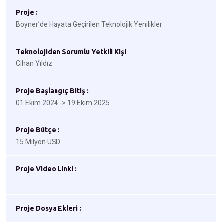
Proje :
Boyner’de Hayata Geçirilen Teknolojik Yenilikler
Teknolojiden Sorumlu Yetkili Kişi
Cihan Yıldız
Proje Başlangıç Bitiş :
01 Ekim 2024 -> 19 Ekim 2025
Proje Bütçe :
15 Milyon USD
Proje Video Linki :
.
Proje Dosya Ekleri :