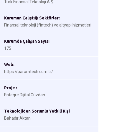
Türk Finansal Teknoloji A.Ş.
Kurumun Çalıştığı Sektörler:
Finansal teknoloji (fintech) ve altyapı hizmetleri
Kurumda Çalışan Sayısı
175
Web:
https://paramtech.com.tr/
Proje :
Entegre Dijital Cüzdan
Teknolojiden Sorumlu Yetkili Kişi
Bahadır Aktan