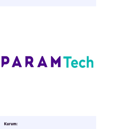
Kurum: