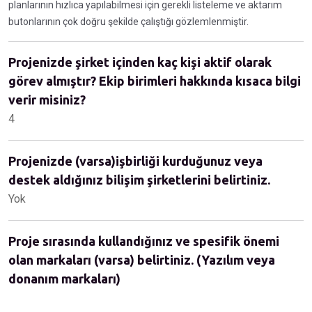
planlarının hızlıca yapılabilmesi için gerekli listeleme ve aktarım
butonlarının çok doğru şekilde çalıştığı gözlemlenmiştir.
Projenizde şirket içinden kaç kişi aktif olarak
görev almıştır? Ekip birimleri hakkında kısaca bilgi
verir misiniz?
4
Projenizde (varsa)işbirliği kurduğunuz veya
destek aldığınız bilişim şirketlerini belirtiniz.
Yok
Proje sırasında kullandığınız ve spesifik önemi
olan markaları (varsa) belirtiniz. (Yazılım veya
donanım markaları)