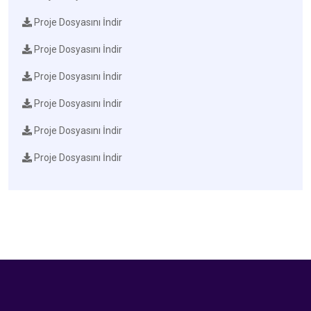
Proje Dosyasını İndir
Proje Dosyasını İndir
Proje Dosyasını İndir
Proje Dosyasını İndir
Proje Dosyasını İndir
Proje Dosyasını İndir