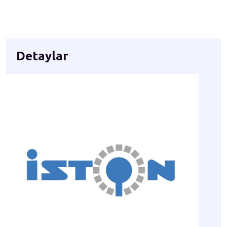
Detaylar