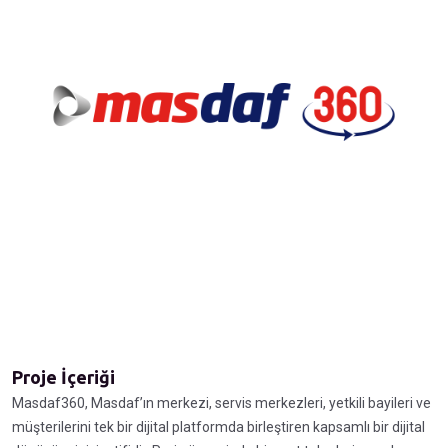
Proje İçeriği
Masdaf360, Masdaf’ın merkezi, servis merkezleri, yetkili bayileri ve
müşterilerini tek bir dijital platformda birleştiren kapsamlı bir dijital