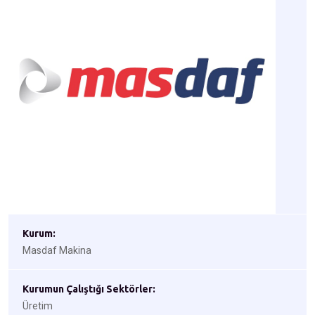
Kurum:
Masdaf Makina
Kurumun Çalıştığı Sektörler:
Üretim