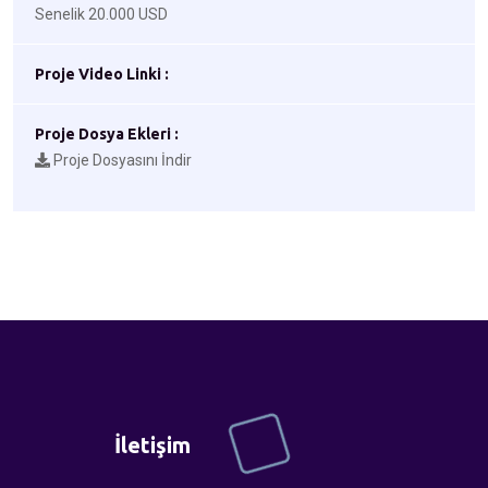
Senelik 20.000 USD
Proje Video Linki :
Proje Dosya Ekleri :
Proje Dosyasını İndir
İletişim