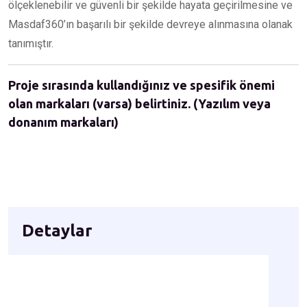
ölçeklenebilir ve güvenli bir şekilde hayata geçirilmesine ve
Masdaf360’ın başarılı bir şekilde devreye alınmasına olanak
tanımıştır.
Proje sırasında kullandığınız ve spesifik önemi
olan markaları (varsa) belirtiniz. (Yazılım veya
donanım markaları)
Detaylar