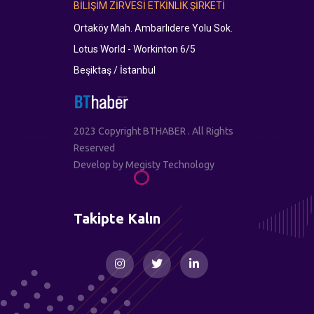
BİLİŞİM ZİRVESİ ETKİNLİK ŞİRKETİ
Ortaköy Mah. Ambarlıdere Yolu Sok.
Lotus World - Workinton 6/5
Beşiktaş / İstanbul
2023 Copyright BTHABER . All Rights
Reserved
Develop by
Megisty Technology
Takipte Kalın