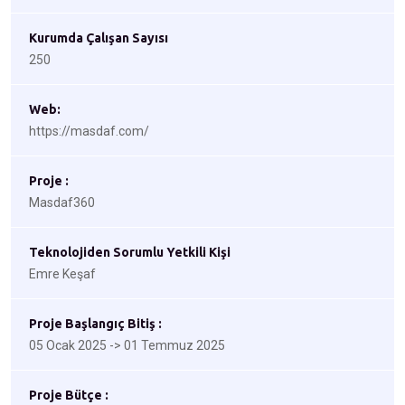
Kurumda Çalışan Sayısı
250
Web:
https://masdaf.com/
Proje :
Masdaf360
Teknolojiden Sorumlu Yetkili Kişi
Emre Keşaf
Proje Başlangıç Bitiş :
05 Ocak 2025 -> 01 Temmuz 2025
Proje Bütçe :