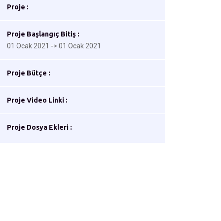
Proje :
Proje Başlangıç Bitiş :
01 Ocak 2021 -> 01 Ocak 2021
Proje Bütçe :
Proje Video Linki :
Proje Dosya Ekleri :