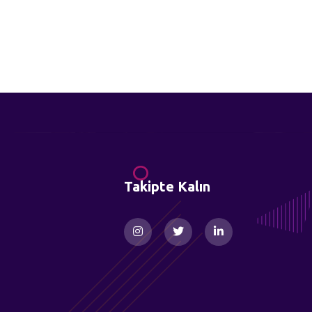
Takipte Kalın