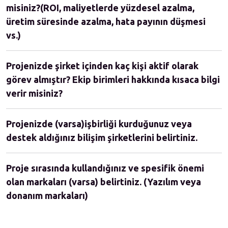
misiniz?(ROI, maliyetlerde yüzdesel azalma,
üretim süresinde azalma, hata payının düşmesi
vs.)
Projenizde şirket içinden kaç kişi aktif olarak
görev almıştır? Ekip birimleri hakkında kısaca bilgi
verir misiniz?
Projenizde (varsa)işbirliği kurduğunuz veya
destek aldığınız bilişim şirketlerini belirtiniz.
Proje sırasında kullandığınız ve spesifik önemi
olan markaları (varsa) belirtiniz. (Yazılım veya
donanım markaları)