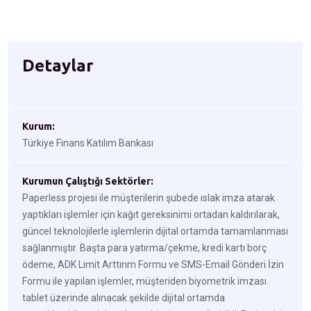
Detaylar
Kurum:
Türkiye Finans Katılım Bankası
Kurumun Çalıştığı Sektörler:
Paperless projesi ile müşterilerin şubede ıslak imza atarak
yaptıkları işlemler için kağıt gereksinimi ortadan kaldırılarak,
güncel teknolojilerle işlemlerin dijital ortamda tamamlanması
sağlanmıştır. Başta para yatırma/çekme, kredi kartı borç
ödeme, ADK Limit Arttırım Formu ve SMS-Email Gönderi İzin
Formu ile yapılan işlemler, müşteriden biyometrik imzası
tablet üzerinde alınacak şekilde dijital ortamda