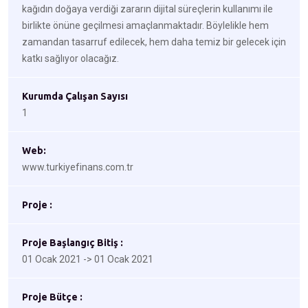
kağıdın doğaya verdiği zararın dijital süreçlerin kullanımı ile
birlikte önüne geçilmesi amaçlanmaktadır. Böylelikle hem
zamandan tasarruf edilecek, hem daha temiz bir gelecek için
katkı sağlıyor olacağız.
Kurumda Çalışan Sayısı
1
Web:
www.turkiyefinans.com.tr
Proje :
Proje Başlangıç Bitiş :
01 Ocak 2021 -> 01 Ocak 2021
Proje Bütçe :