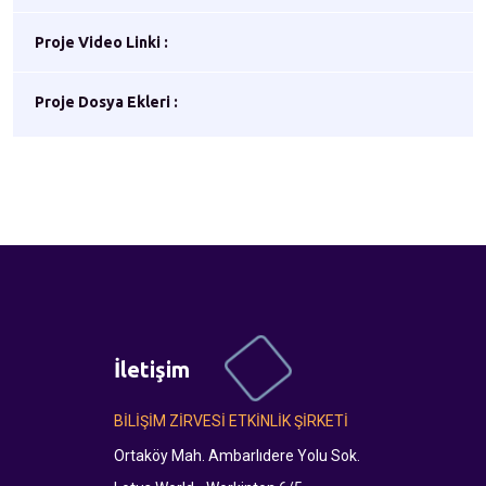
Proje Video Linki :
Proje Dosya Ekleri :
İletişim
BİLİŞİM ZİRVESİ ETKİNLİK ŞİRKETİ
Ortaköy Mah. Ambarlıdere Yolu Sok.