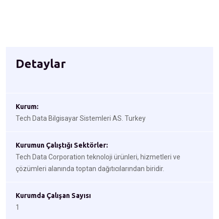
Detaylar
Kurum:
Tech Data Bilgisayar Sistemleri AS. Turkey
Kurumun Çalıştığı Sektörler:
Tech Data Corporation teknoloji ürünleri, hizmetleri ve
çözümleri alanında toptan dağıtıcılarından biridir.
Kurumda Çalışan Sayısı
1