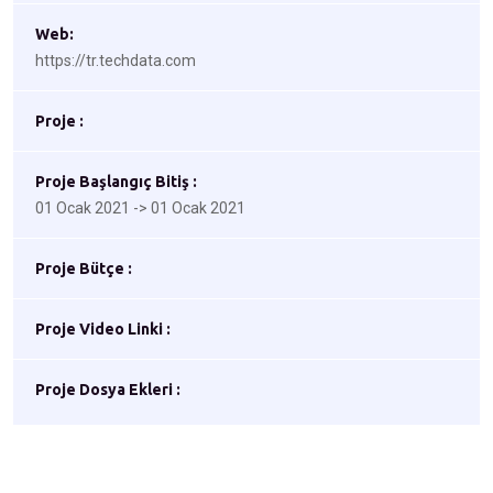
Web:
https://tr.techdata.com
Proje :
Proje Başlangıç Bitiş :
01 Ocak 2021 -> 01 Ocak 2021
Proje Bütçe :
Proje Video Linki :
Proje Dosya Ekleri :