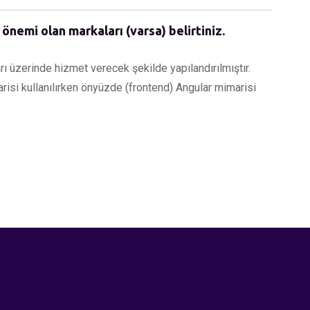
 önemi olan markaları (varsa) belirtiniz.
üzerinde hizmet verecek şekilde yapılandırılmıştır.
isi kullanılırken önyüzde (frontend) Angular mimarisi