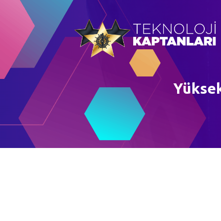
Yüksek