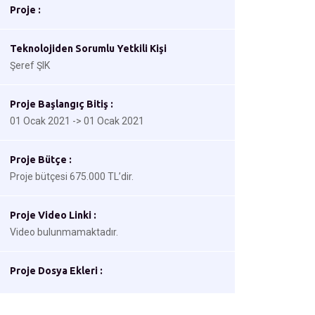
Proje :
Teknolojiden Sorumlu Yetkili Kişi
Şeref ŞIK
Proje Başlangıç Bitiş :
01 Ocak 2021 -> 01 Ocak 2021
Proje Bütçe :
Proje bütçesi 675.000 TL’dir.
Proje Video Linki :
Video bulunmamaktadır.
Proje Dosya Ekleri :