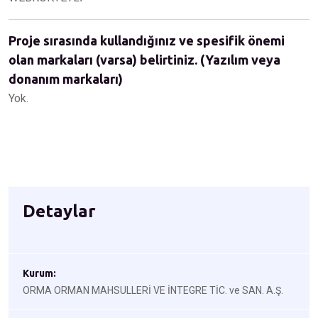
Proje sırasında kullandığınız ve spesifik önemi
olan markaları (varsa) belirtiniz. (Yazılım veya
donanım markaları)
Yok.
Detaylar
Kurum:
ORMA ORMAN MAHSULLERİ VE İNTEGRE TİC. ve SAN. A.Ş.