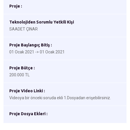
Proje :
Teknolojiden Sorumlu Yetkili Kişi
SAADET ÇINAR
Proje Başlangıç Bitiş :
01 Ocak 2021 -> 01 Ocak 2021
Proje Bütçe :
200.000 TL
Proje Video Linki :
Videoya bir önceki soruda ekli 1.Dosyadan erişebilirsiniz.
Proje Dosya Ekleri :