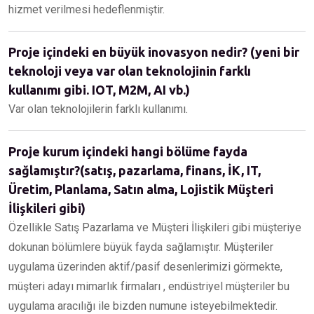
hizmet verilmesi hedeflenmiştir.
Proje içindeki en büyük inovasyon nedir? (yeni bir
teknoloji veya var olan teknolojinin farklı
kullanımı gibi. IOT, M2M, AI vb.)
Var olan teknolojilerin farklı kullanımı.
Proje kurum içindeki hangi bölüme fayda
sağlamıştır?(satış, pazarlama, finans, İK, IT,
Üretim, Planlama, Satın alma, Lojistik Müşteri
İlişkileri gibi)
Özellikle Satış Pazarlama ve Müşteri İlişkileri gibi müşteriye
dokunan bölümlere büyük fayda sağlamıştır. Müşteriler
uygulama üzerinden aktif/pasif desenlerimizi görmekte,
müşteri adayı mimarlık firmaları , endüstriyel müşteriler bu
uygulama aracılığı ile bizden numune isteyebilmektedir.