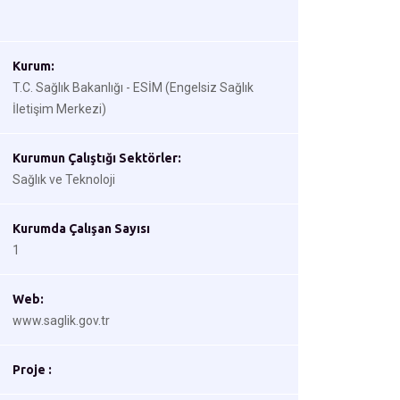
Kurum:
T.C. Sağlık Bakanlığı - ESİM (Engelsiz Sağlık
İletişim Merkezi)
Kurumun Çalıştığı Sektörler:
Sağlık ve Teknoloji
Kurumda Çalışan Sayısı
1
Web:
www.saglik.gov.tr
Proje :