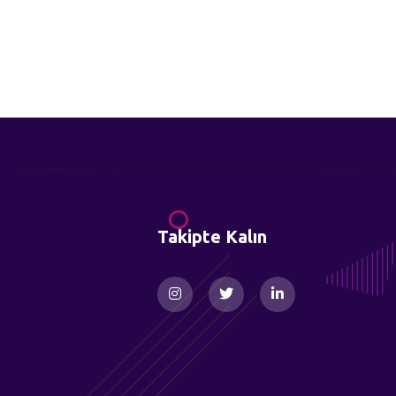
Takipte Kalın