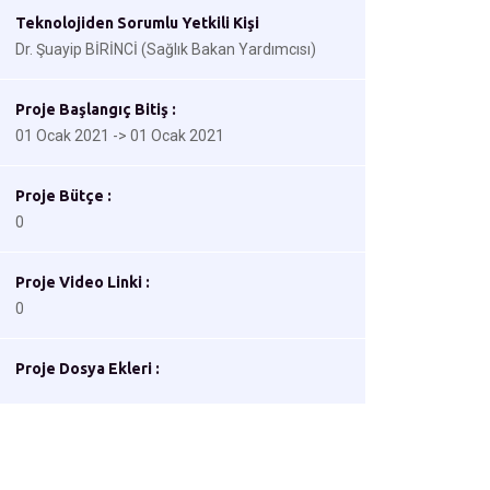
Teknolojiden Sorumlu Yetkili Kişi
Dr. Şuayip BİRİNCİ (Sağlık Bakan Yardımcısı)
Proje Başlangıç Bitiş :
01 Ocak 2021 -> 01 Ocak 2021
Proje Bütçe :
0
Proje Video Linki :
0
Proje Dosya Ekleri :