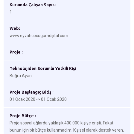
Kurumda Çalışan Sayısı
1
Web:
www.eyvahcocugumdijital.com
Proje :
Teknolojiden Sorumlu Yetkili Kişi
Buğra Ayan
Proje Başlangıç Bitiş :
01 Ocak 2020 -> 01 Ocak 2020
Proje Bütçe :
Proje sosyal ağlarda yaklaşık 400.000 kişiye erişti. Fakat
bunun için bir bütçe kullanmadım. Kişisel olarak destek veren,