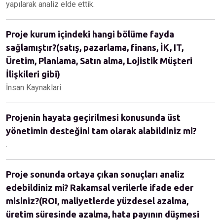
yapılarak analiz elde ettik.
Proje kurum içindeki hangi bölüme fayda
sağlamıştır?(satış, pazarlama, finans, İK, IT,
Üretim, Planlama, Satın alma, Lojistik Müşteri
İlişkileri gibi)
İnsan Kaynaklari
Projenin hayata geçirilmesi konusunda üst
yönetimin desteğini tam olarak alabildiniz mi?
.
Proje sonunda ortaya çıkan sonuçları analiz
edebildiniz mi? Rakamsal verilerle ifade eder
misiniz?(ROI, maliyetlerde yüzdesel azalma,
üretim süresinde azalma, hata payının düşmesi