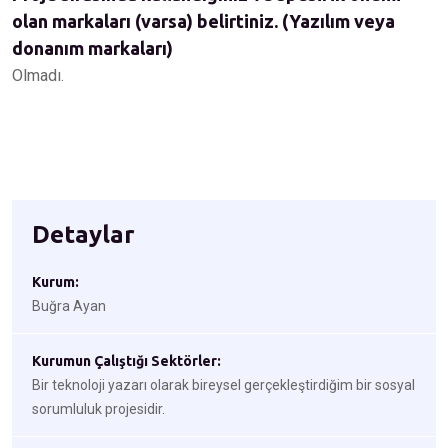
olan markaları (varsa) belirtiniz. (Yazılım veya
donanım markaları)
Olmadı.
Detaylar
Kurum:
Buğra Ayan
Kurumun Çalıştığı Sektörler:
Bir teknoloji yazarı olarak bireysel gerçekleştirdiğim bir sosyal
sorumluluk projesidir.