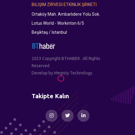
BİLİŞİM ZİRVESİ ETKİNLİK ŞİRKETİ
Ortaköy Mah. Ambarlıdere Yolu Sok.
Lotus World - Workinton 6/5
Beşiktaş / İstanbul
2023 Copyright BTHABER . All Rights
Reserved
Develop by
Megisty Technology
Takipte Kalın