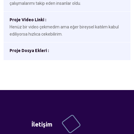
çalışmalarımı takip eden insanlar oldu.
Proje Video Linki :
Henüz bir video çekmedim ama eğer bireysel katılım kabul
ediliyorsa hızlıca cekebilirim.
Proje Dosya Ekleri :
İletişim