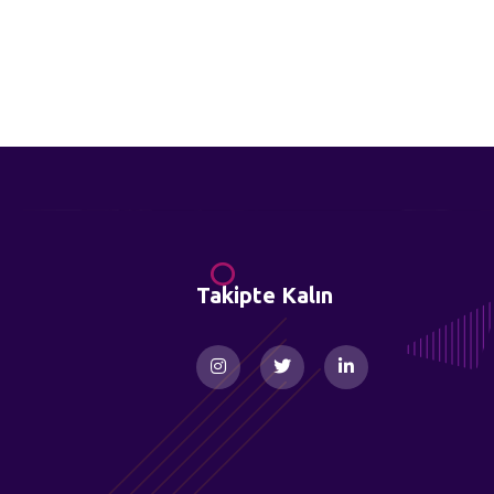
Takipte Kalın