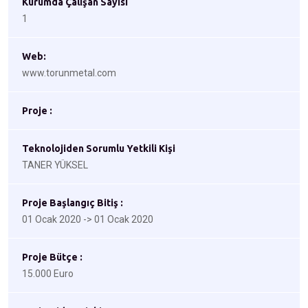
Kurumda Çalışan Sayısı
1
Web:
www.torunmetal.com
Proje :
Teknolojiden Sorumlu Yetkili Kişi
TANER YÜKSEL
Proje Başlangıç Bitiş :
01 Ocak 2020 -> 01 Ocak 2020
Proje Bütçe :
15.000 Euro