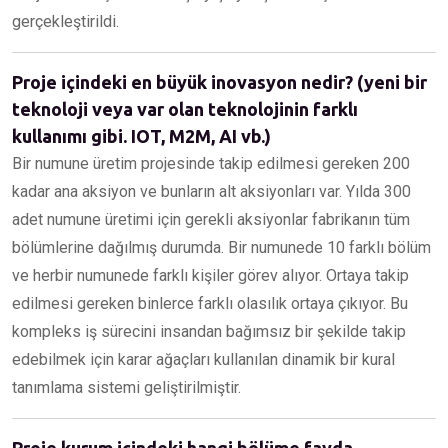
gerçekleştirildi.
Proje içindeki en büyük inovasyon nedir? (yeni bir
teknoloji veya var olan teknolojinin farklı
kullanımı gibi. IOT, M2M, AI vb.)
Bir numune üretim projesinde takip edilmesi gereken 200
kadar ana aksiyon ve bunların alt aksiyonları var. Yılda 300
adet numune üretimi için gerekli aksiyonlar fabrikanın tüm
bölümlerine dağılmış durumda. Bir numunede 10 farklı bölüm
ve herbir numunede farklı kişiler görev alıyor. Ortaya takip
edilmesi gereken binlerce farklı olasılık ortaya çıkıyor. Bu
kompleks iş sürecini insandan bağımsız bir şekilde takip
edebilmek için karar ağaçları kullanılan dinamik bir kural
tanımlama sistemi geliştirilmiştir.