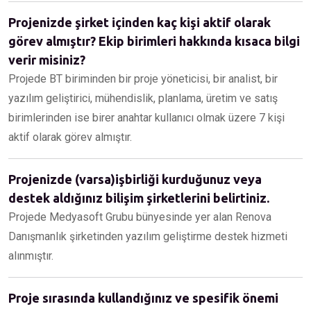
Projenizde şirket içinden kaç kişi aktif olarak
görev almıştır? Ekip birimleri hakkında kısaca bilgi
verir misiniz?
Projede BT biriminden bir proje yöneticisi, bir analist, bir
yazılım geliştirici, mühendislik, planlama, üretim ve satış
birimlerinden ise birer anahtar kullanıcı olmak üzere 7 kişi
aktif olarak görev almıştır.
Projenizde (varsa)işbirliği kurduğunuz veya
destek aldığınız bilişim şirketlerini belirtiniz.
Projede Medyasoft Grubu bünyesinde yer alan Renova
Danışmanlık şirketinden yazılım geliştirme destek hizmeti
alınmıştır.
Proje sırasında kullandığınız ve spesifik önemi