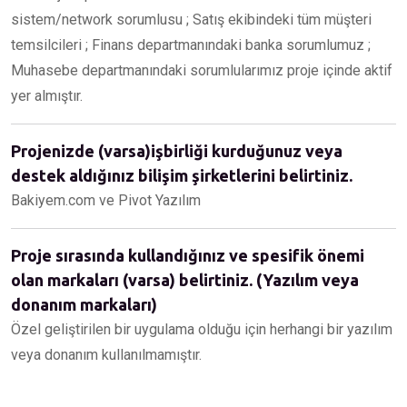
sistem/network sorumlusu ; Satış ekibindeki tüm müşteri
temsilcileri ; Finans departmanındaki banka sorumlumuz ;
Muhasebe departmanındaki sorumlularımız proje içinde aktif
yer almıştır.
Projenizde (varsa)işbirliği kurduğunuz veya
destek aldığınız bilişim şirketlerini belirtiniz.
Bakiyem.com ve Pivot Yazılım
Proje sırasında kullandığınız ve spesifik önemi
olan markaları (varsa) belirtiniz. (Yazılım veya
donanım markaları)
Özel geliştirilen bir uygulama olduğu için herhangi bir yazılım
veya donanım kullanılmamıştır.