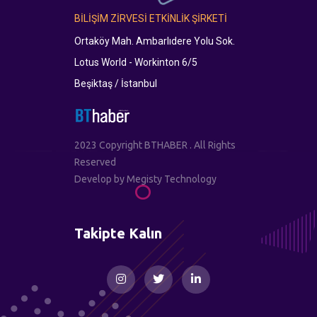
BİLİŞİM ZİRVESİ ETKİNLİK ŞİRKETİ
Ortaköy Mah. Ambarlıdere Yolu Sok.
Lotus World - Workinton 6/5
Beşiktaş / İstanbul
2023 Copyright BTHABER . All Rights
Reserved
Develop by
Megisty Technology
Takipte Kalın