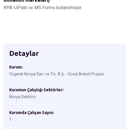
RPA-UiPath ve MS Forms kullanılmıştır.
Detaylar
Kurum:
Organik Kimya San. ve Tic. A.Ş. - Covid Anketi Projesi
Kurumun Çalıştığı Sektörler:
Kimya Sektörü
Kurumda Çalışan Sayısı
1