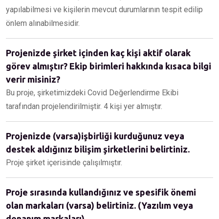
yapılabilmesi ve kişilerin mevcut durumlarının tespit edilip
önlem alınabilmesidir.
Projenizde şirket içinden kaç kişi aktif olarak
görev almıştır? Ekip birimleri hakkında kısaca bilgi
verir misiniz?
Bu proje, şirketimizdeki Covid Değerlendirme Ekibi
tarafından projelendirilmiştir. 4 kişi yer almıştır.
Projenizde (varsa)işbirliği kurduğunuz veya
destek aldığınız bilişim şirketlerini belirtiniz.
Proje şirket içerisinde çalışılmıştır.
Proje sırasında kullandığınız ve spesifik önemi
olan markaları (varsa) belirtiniz. (Yazılım veya
donanım markaları)