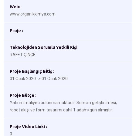
Web:
www.organikkimya.com
Proje :
Teknolojiden Sorumlu Yetkili Kişi
RAFET ÇİNÇE
Proje Başlangıç Bitiş :
01 Ocak 2020 -> 01 Ocak 2020
Proje Bütçe :
Yatırım maliyeti bulunmamaktadır. Sürecin geliştirilmesi;
robot akışı ve form tasarımı dahil 1 adam/gün almıştır.
Proje Video Linki :
0