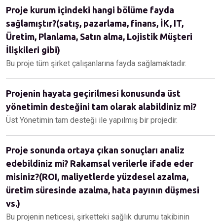
Proje kurum içindeki hangi bölüme fayda
sağlamıştır?(satış, pazarlama, finans, İK, IT,
Üretim, Planlama, Satın alma, Lojistik Müşteri
İlişkileri gibi)
Bu proje tüm şirket çalışanlarına fayda sağlamaktadır.
Projenin hayata geçirilmesi konusunda üst
yönetimin desteğini tam olarak alabildiniz mi?
Üst Yönetimin tam desteği ile yapılmış bir projedir.
Proje sonunda ortaya çıkan sonuçları analiz
edebildiniz mi? Rakamsal verilerle ifade eder
misiniz?(ROI, maliyetlerde yüzdesel azalma,
üretim süresinde azalma, hata payının düşmesi
vs.)
Bu projenin neticesi, şirketteki sağlık durumu takibinin