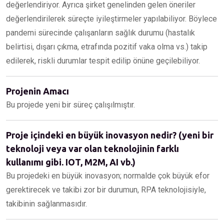
değerlendiriyor. Ayrıca şirket genelinden gelen öneriler
değerlendirilerek süreçte iyileştirmeler yapılabiliyor. Böylece
pandemi sürecinde çalışanların sağlık durumu (hastalık
belirtisi, dışarı çıkma, etrafında pozitif vaka olma vs.) takip
edilerek, riskli durumlar tespit edilip önüne geçilebiliyor.
Projenin Amacı
Bu projede yeni bir süreç çalışılmıştır.
Proje içindeki en büyük inovasyon nedir? (yeni bir
teknoloji veya var olan teknolojinin farklı
kullanımı gibi. IOT, M2M, AI vb.)
Bu projedeki en büyük inovasyon; normalde çok büyük efor
gerektirecek ve takibi zor bir durumun, RPA teknolojisiyle,
takibinin sağlanmasıdır.