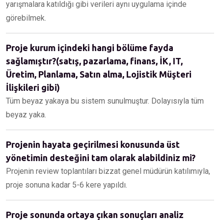
yarışmalara katıldığı gibi verileri aynı uygulama içinde
görebilmek.
Proje kurum içindeki hangi bölüme fayda
sağlamıştır?(satış, pazarlama, finans, İK, IT,
Üretim, Planlama, Satın alma, Lojistik Müşteri
İlişkileri gibi)
Tüm beyaz yakaya bu sistem sunulmuştur. Dolayısıyla tüm
beyaz yaka.
Projenin hayata geçirilmesi konusunda üst
yönetimin desteğini tam olarak alabildiniz mi?
Projenin review toplantıları bizzat genel müdürün katılımıyla,
proje sonuna kadar 5-6 kere yapıldı.
Proje sonunda ortaya çıkan sonuçları analiz