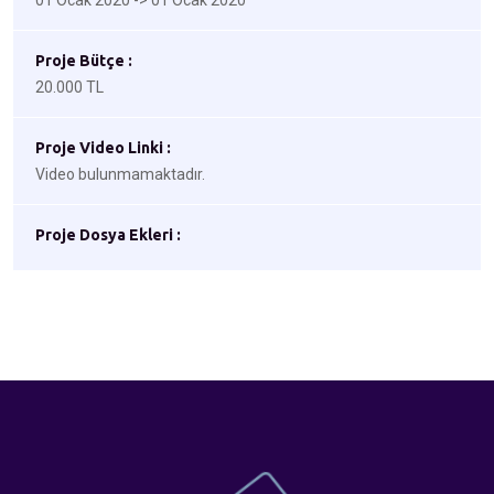
01 Ocak 2020 -> 01 Ocak 2020
Proje Bütçe :
20.000 TL
Proje Video Linki :
Video bulunmamaktadır.
Proje Dosya Ekleri :