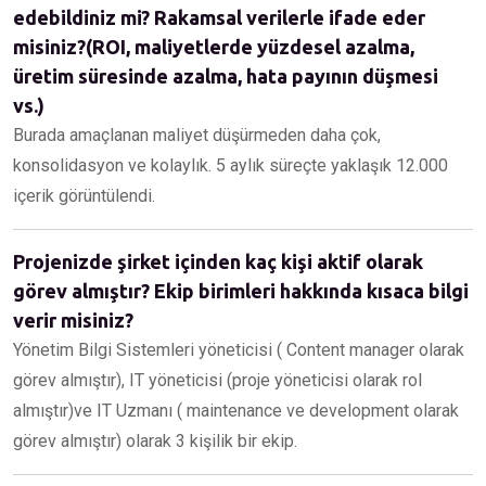
edebildiniz mi? Rakamsal verilerle ifade eder
misiniz?(ROI, maliyetlerde yüzdesel azalma,
üretim süresinde azalma, hata payının düşmesi
vs.)
Burada amaçlanan maliyet düşürmeden daha çok,
konsolidasyon ve kolaylık. 5 aylık süreçte yaklaşık 12.000
içerik görüntülendi.
Projenizde şirket içinden kaç kişi aktif olarak
görev almıştır? Ekip birimleri hakkında kısaca bilgi
verir misiniz?
Yönetim Bilgi Sistemleri yöneticisi ( Content manager olarak
görev almıştır), IT yöneticisi (proje yöneticisi olarak rol
almıştır)ve IT Uzmanı ( maintenance ve development olarak
görev almıştır) olarak 3 kişilik bir ekip.