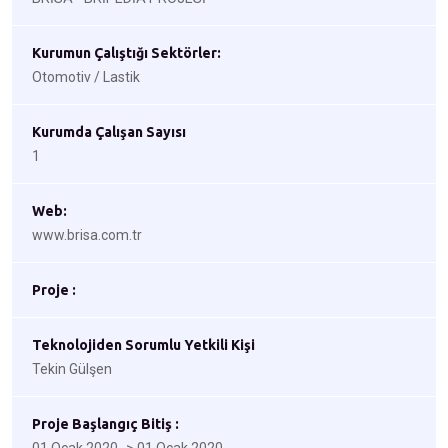
Kurumun Çalıştığı Sektörler:
Otomotiv / Lastik
Kurumda Çalışan Sayısı
1
Web:
www.brisa.com.tr
Proje :
Teknolojiden Sorumlu Yetkili Kişi
Tekin Gülşen
Proje Başlangıç Bitiş :