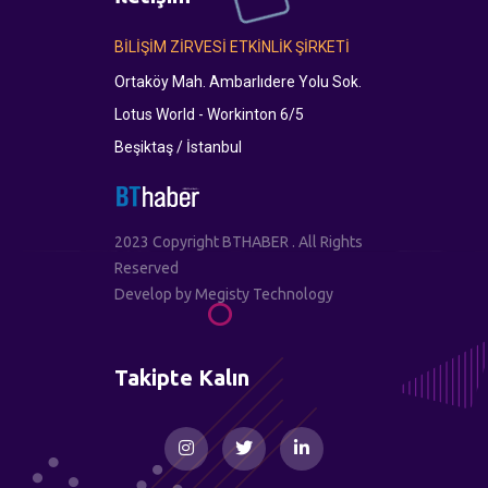
BİLİŞİM ZİRVESİ ETKİNLİK ŞİRKETİ
Ortaköy Mah. Ambarlıdere Yolu Sok.
Lotus World - Workinton 6/5
Beşiktaş / İstanbul
2023 Copyright BTHABER . All Rights
Reserved
Develop by
Megisty Technology
Takipte Kalın