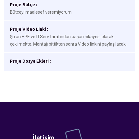
Proje Bütçe :
Bütçeyi maalesef veremiyorum
Proje Video Linki :
Şu an HPE ve ITServ tarafından başarı hikayesi olarak
çekilmekte. Montajı bittikten sonra Video linkini paylaşılacak.
Proje Dosya Ekleri :
İletişim