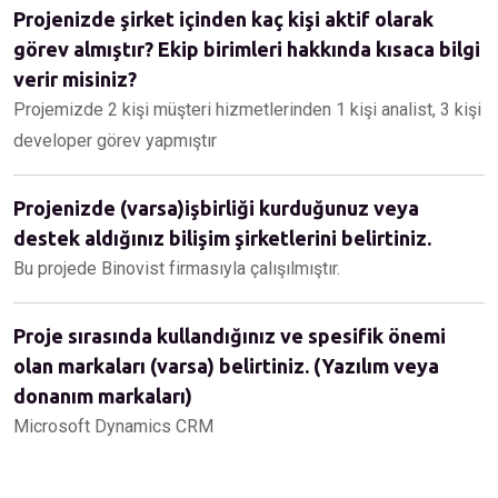
Projenizde şirket içinden kaç kişi aktif olarak
görev almıştır? Ekip birimleri hakkında kısaca bilgi
verir misiniz?
Projemizde 2 kişi müşteri hizmetlerinden 1 kişi analist, 3 kişi
developer görev yapmıştır
Projenizde (varsa)işbirliği kurduğunuz veya
destek aldığınız bilişim şirketlerini belirtiniz.
Bu projede Binovist firmasıyla çalışılmıştır.
Proje sırasında kullandığınız ve spesifik önemi
olan markaları (varsa) belirtiniz. (Yazılım veya
donanım markaları)
Microsoft Dynamics CRM