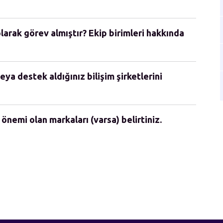
olarak görev almıştır? Ekip birimleri hakkında
eya destek aldığınız bilişim şirketlerini
 önemi olan markaları (varsa) belirtiniz.