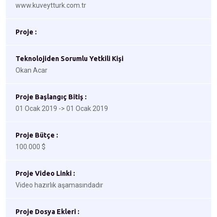
www.kuveytturk.com.tr
Proje :
Teknolojiden Sorumlu Yetkili Kişi
Okan Acar
Proje Başlangıç Bitiş :
01 Ocak 2019 -> 01 Ocak 2019
Proje Bütçe :
100.000 $
Proje Video Linki :
Video hazırlık aşamasındadır
Proje Dosya Ekleri :