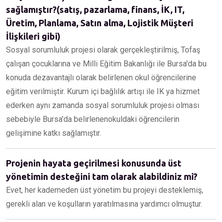
sağlamıştır?(satış, pazarlama, finans, İK, IT,
Üretim, Planlama, Satın alma, Lojistik Müşteri
İlişkileri gibi)
Sosyal sorumluluk projesi olarak gerçekleştirilmiş, Tofaş
çalışan çocuklarına ve Milli Eğitim Bakanlığı ile Bursa'da bu
konuda dezavantajlı olarak belirlenen okul öğrencilerine
eğitim verilmiştir. Kurum içi bağlılık artışı ile IK ya hizmet
ederken aynı zamanda sosyal sorumluluk projesi olması
sebebiyle Bursa'da belirlenenokuldaki öğrencilerin
gelişimine katkı sağlamıştır.
Projenin hayata geçirilmesi konusunda üst
yönetimin desteğini tam olarak alabildiniz mi?
Evet, her kademeden üst yönetim bu projeyi desteklemiş,
gerekli alan ve koşulların yaratılmasına yardımcı olmuştur.