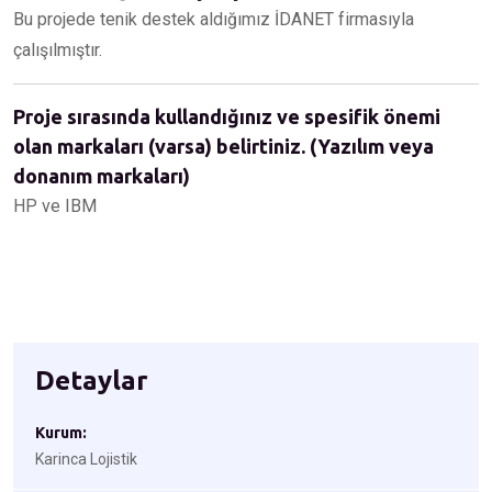
Bu projede tenik destek aldığımız İDANET firmasıyla
çalışılmıştır.
Proje sırasında kullandığınız ve spesifik önemi
olan markaları (varsa) belirtiniz. (Yazılım veya
donanım markaları)
HP ve IBM
Detaylar
Kurum:
Karinca Lojistik