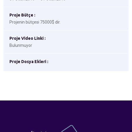
Proje Bütçe :
Projenin bütçesi 75000$ dir.
Proje Video Linki :
Bulunmuyor
Proje Dosya Ekleri :