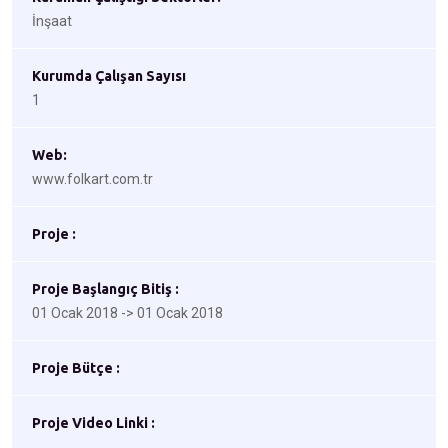
İnşaat
Kurumda Çalışan Sayısı
1
Web:
www.folkart.com.tr
Proje :
Proje Başlangıç Bitiş :
01 Ocak 2018 -> 01 Ocak 2018
Proje Bütçe :
Proje Video Linki :