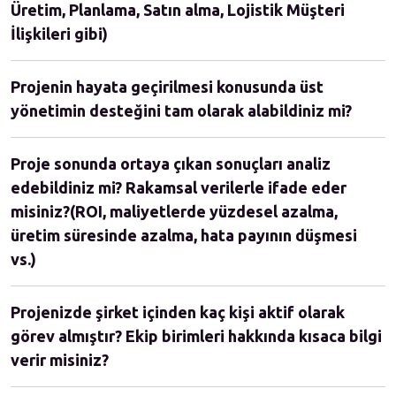
Üretim, Planlama, Satın alma, Lojistik Müşteri
İlişkileri gibi)
Projenin hayata geçirilmesi konusunda üst
yönetimin desteğini tam olarak alabildiniz mi?
Proje sonunda ortaya çıkan sonuçları analiz
edebildiniz mi? Rakamsal verilerle ifade eder
misiniz?(ROI, maliyetlerde yüzdesel azalma,
üretim süresinde azalma, hata payının düşmesi
vs.)
Projenizde şirket içinden kaç kişi aktif olarak
görev almıştır? Ekip birimleri hakkında kısaca bilgi
verir misiniz?