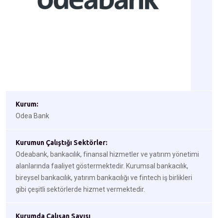
Kurum:
Odea Bank
Kurumun Çalıştığı Sektörler:
Odeabank, bankacılık, finansal hizmetler ve yatırım yönetimi
alanlarında faaliyet göstermektedir. Kurumsal bankacılık,
bireysel bankacılık, yatırım bankacılığı ve fintech iş birlikleri
gibi çeşitli sektörlerde hizmet vermektedir.
Kurumda Çalışan Sayısı