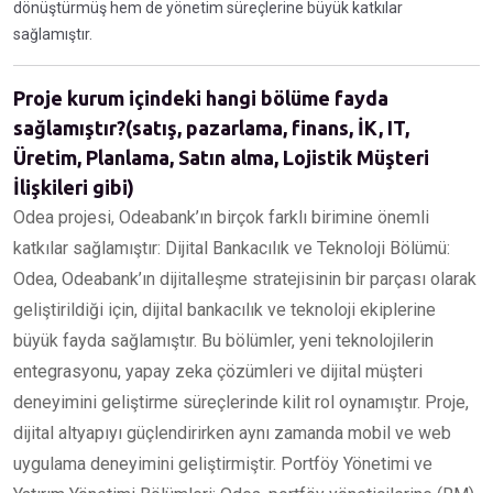
dönüştürmüş hem de yönetim süreçlerine büyük katkılar
sağlamıştır.
Proje kurum içindeki hangi bölüme fayda
sağlamıştır?(satış, pazarlama, finans, İK, IT,
Üretim, Planlama, Satın alma, Lojistik Müşteri
İlişkileri gibi)
Odea projesi, Odeabank’ın birçok farklı birimine önemli
katkılar sağlamıştır: Dijital Bankacılık ve Teknoloji Bölümü:
Odea, Odeabank’ın dijitalleşme stratejisinin bir parçası olarak
geliştirildiği için, dijital bankacılık ve teknoloji ekiplerine
büyük fayda sağlamıştır. Bu bölümler, yeni teknolojilerin
entegrasyonu, yapay zeka çözümleri ve dijital müşteri
deneyimini geliştirme süreçlerinde kilit rol oynamıştır. Proje,
dijital altyapıyı güçlendirirken aynı zamanda mobil ve web
uygulama deneyimini geliştirmiştir. Portföy Yönetimi ve