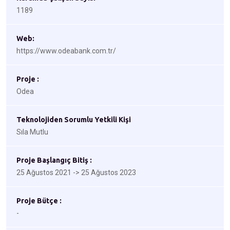
1189
Web:
https://www.odeabank.com.tr/
Proje :
Odea
Teknolojiden Sorumlu Yetkili Kişi
Sıla Mutlu
Proje Başlangıç Bitiş :
25 Ağustos 2021 -> 25 Ağustos 2023
Proje Bütçe :
-