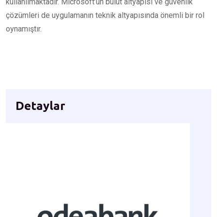
kullanılmaktadır. Microsoft’un bulut altyapısı ve güvenlik
çözümleri de uygulamanın teknik altyapısında önemli bir rol
oynamıştır.
Detaylar