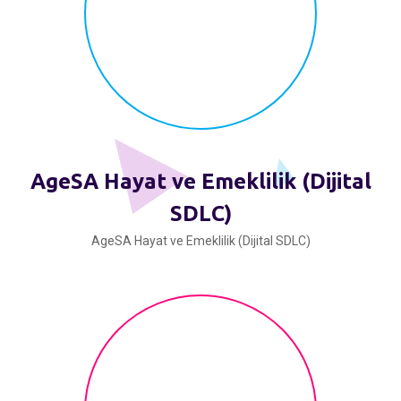
AgeSA Hayat ve Emeklilik (Dijital
SDLC)
AgeSA Hayat ve Emeklilik (Dijital SDLC)