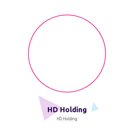
HD Holding
HD Holding