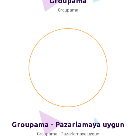
Groupama
Groupama
Groupama - Pazarlamaya uygun
Groupama - Pazarlamaya uygun