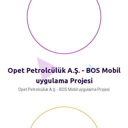
Opet Petrolcülük A.Ş. - BOS Mobil
uygulama Projesi
Opet Petrolcülük A.Ş. - BOS Mobil uygulama Projesi