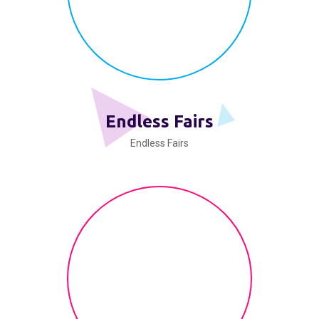
Endless Fairs
Endless Fairs