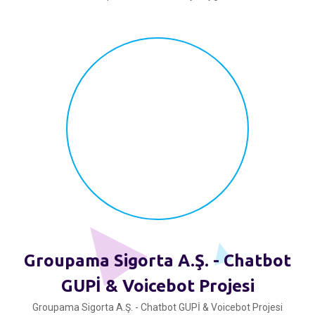
Groupama Sigorta A.Ş. - Chatbot
GUPİ & Voicebot Projesi
Groupama Sigorta A.Ş. - Chatbot GUPİ & Voicebot Projesi