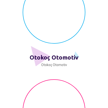
Otokoç Otomotiv
Otokoç Otomotiv