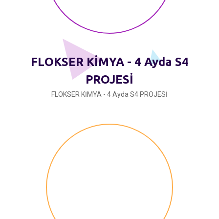
FLOKSER KİMYA - 4 Ayda S4
PROJESİ
FLOKSER KİMYA - 4 Ayda S4 PROJESİ