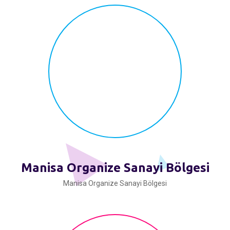
Manisa Organize Sanayi Bölgesi
Manisa Organize Sanayi Bölgesi