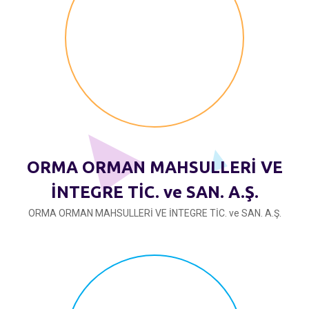
ORMA ORMAN MAHSULLERİ VE
İNTEGRE TİC. ve SAN. A.Ş.
ORMA ORMAN MAHSULLERİ VE İNTEGRE TİC. ve SAN. A.Ş.