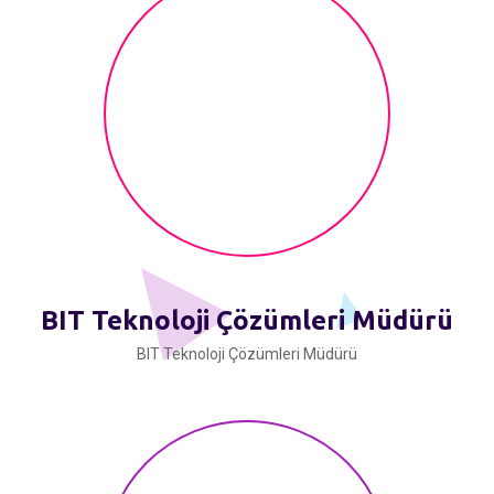
BIT Teknoloji Çözümleri Müdürü
BIT Teknoloji Çözümleri Müdürü