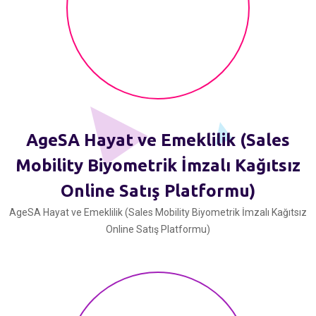
AgeSA Hayat ve Emeklilik (Sales
Mobility Biyometrik İmzalı Kağıtsız
Online Satış Platformu)
AgeSA Hayat ve Emeklilik (Sales Mobility Biyometrik İmzalı Kağıtsız
Online Satış Platformu)