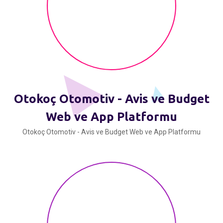
Otokoç Otomotiv - Avis ve Budget
Web ve App Platformu
Otokoç Otomotiv - Avis ve Budget Web ve App Platformu