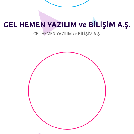
GEL HEMEN YAZILIM ve BİLİŞİM A.Ş.
GEL HEMEN YAZILIM ve BİLİŞİM A.Ş.