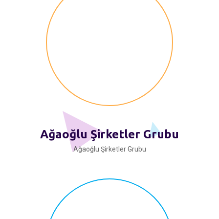
Ağaoğlu Şirketler Grubu
Ağaoğlu Şirketler Grubu