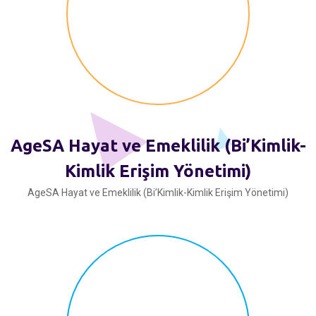
AgeSA Hayat ve Emeklilik (Bi’Kimlik-
Kimlik Erişim Yönetimi)
AgeSA Hayat ve Emeklilik (Bi’Kimlik-Kimlik Erişim Yönetimi)