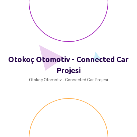
Otokoç Otomotiv - Connected Car
Projesi
Otokoç Otomotiv - Connected Car Projesi