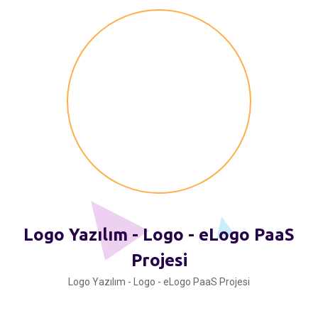
Logo Yazılım - Logo - eLogo PaaS
Projesi
Logo Yazılım - Logo - eLogo PaaS Projesi