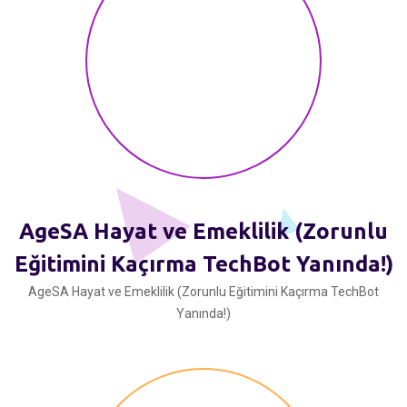
AgeSA Hayat ve Emeklilik (Zorunlu
Eğitimini Kaçırma TechBot Yanında!)
AgeSA Hayat ve Emeklilik (Zorunlu Eğitimini Kaçırma TechBot
Yanında!)