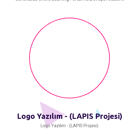
Logo Yazılım - (LAPIS Projesi)
Logo Yazılım - (LAPIS Projesi)