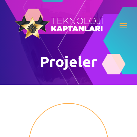
Projeler