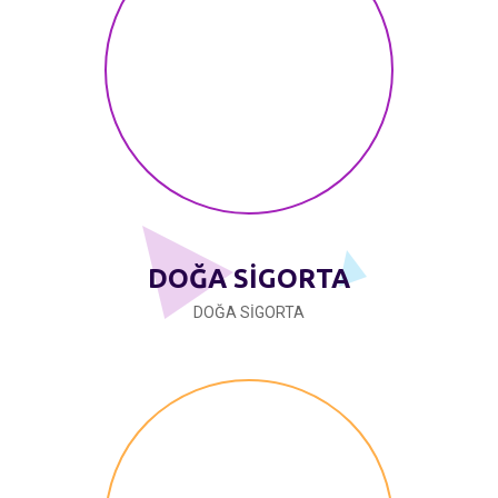
DOĞA SİGORTA
DOĞA SİGORTA