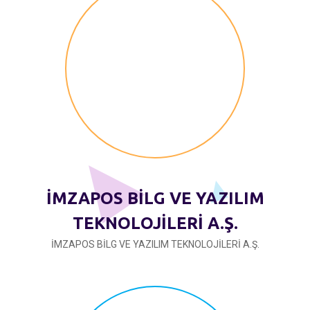
İMZAPOS BİLG VE YAZILIM
TEKNOLOJİLERİ A.Ş.
İMZAPOS BİLG VE YAZILIM TEKNOLOJİLERİ A.Ş.