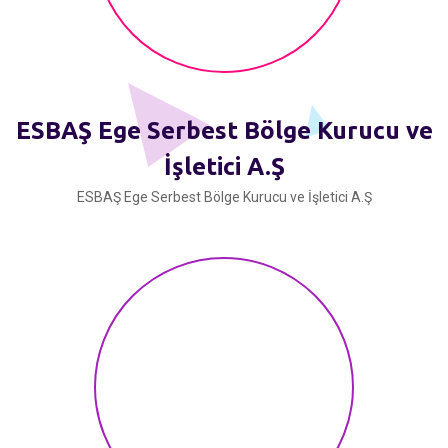
ESBAŞ Ege Serbest Bölge Kurucu ve
İşletici A.Ş
ESBAŞ Ege Serbest Bölge Kurucu ve İşletici A.Ş