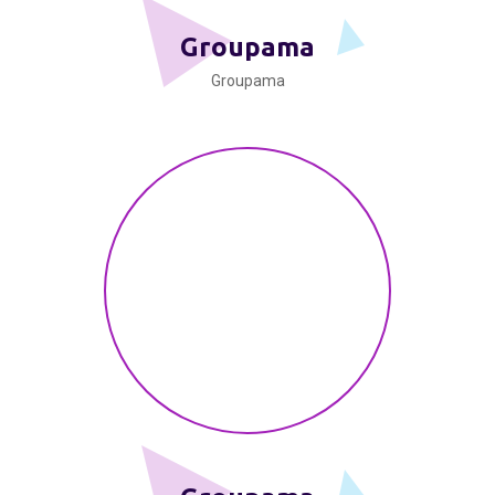
Groupama
Groupama