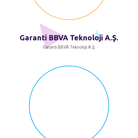
Garanti BBVA Teknoloji A.Ş.
Garanti BBVA Teknoloji A.Ş.