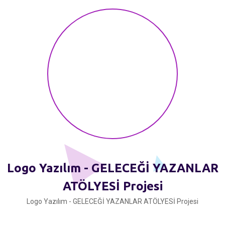
Logo Yazılım - GELECEĞİ YAZANLAR
ATÖLYESİ Projesi
Logo Yazılım - GELECEĞİ YAZANLAR ATÖLYESİ Projesi