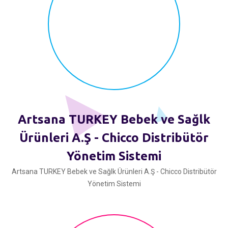
Artsana TURKEY Bebek ve Sağlk
Ürünleri A.Ş - Chicco Distribütör
Yönetim Sistemi
Artsana TURKEY Bebek ve Sağlk Ürünleri A.Ş - Chicco Distribütör
Yönetim Sistemi