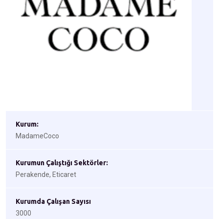
Kurum:
MadameCoco
Kurumun Çalıştığı Sektörler:
Perakende, Eticaret
Kurumda Çalışan Sayısı
3000