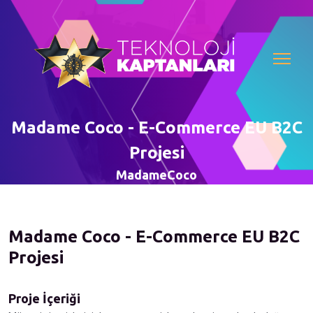
Madame Coco - E-Commerce EU B2C
Projesi
MadameCoco
Madame Coco - E-Commerce EU B2C
Projesi
Proje İçeriği