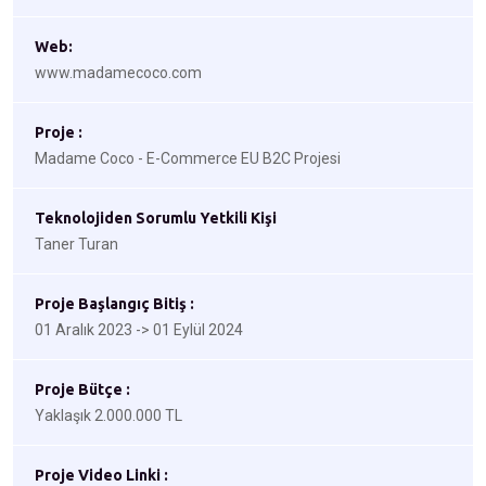
Web:
www.madamecoco.com
Proje :
Madame Coco - E-Commerce EU B2C Projesi
Teknolojiden Sorumlu Yetkili Kişi
Taner Turan
Proje Başlangıç Bitiş :
01 Aralık 2023 -> 01 Eylül 2024
Proje Bütçe :
Yaklaşık 2.000.000 TL
Proje Video Linki :