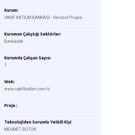
Kurum:
VAKIF KATILIM BANKASI - Herobot Projesi
Kurumun Çalıştığı Sektörler:
Bankacılık
Kurumda Çalışan Sayısı
1
Web:
www.vakifkatilim.com.tr
Proje :
Teknolojiden Sorumlu Yetkili Kişi
MEHMET BÜTÜN