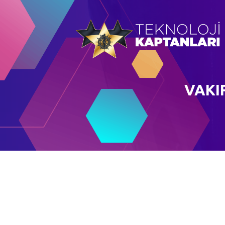
VAKIF