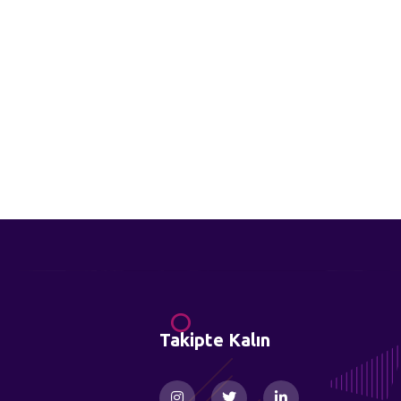
Takipte Kalın