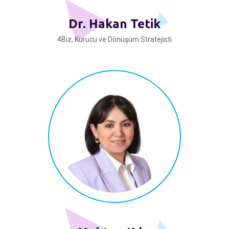
Dr. Hakan Tetik
4Biz, Kurucu ve Dönüşüm Stratejisti