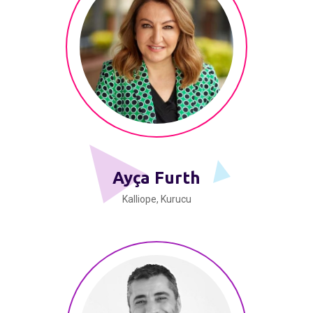
Ayça Furth
Kalliope, Kurucu