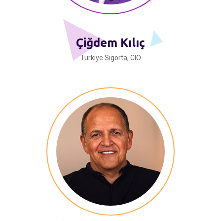
Çiğdem Kılıç
Türkiye Sigorta, CIO