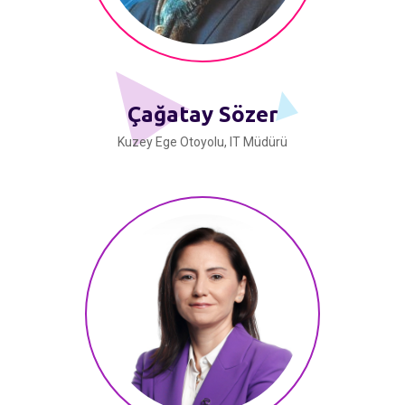
Çağatay Sözer
Kuzey Ege Otoyolu, IT Müdürü