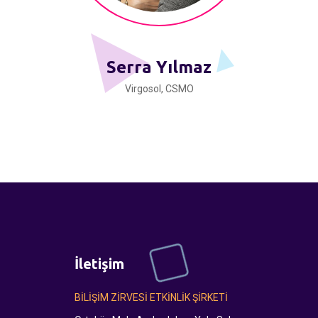
Serra Yılmaz
Virgosol, CSMO
İletişim
BİLİŞİM ZİRVESİ ETKİNLİK ŞİRKETİ