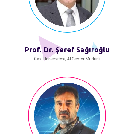
Prof. Dr. Şeref Sağıroğlu
Gazi Üniversitesi, AI Center Müdürü