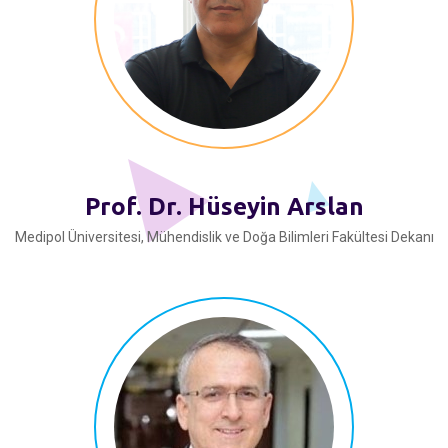
Prof. Dr. Hüseyin Arslan
Medipol Üniversitesi, Mühendislik ve Doğa Bilimleri Fakültesi Dekanı