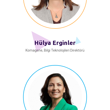
Hülya Erginler
Komagene, Bilgi Teknolojileri Direktörü