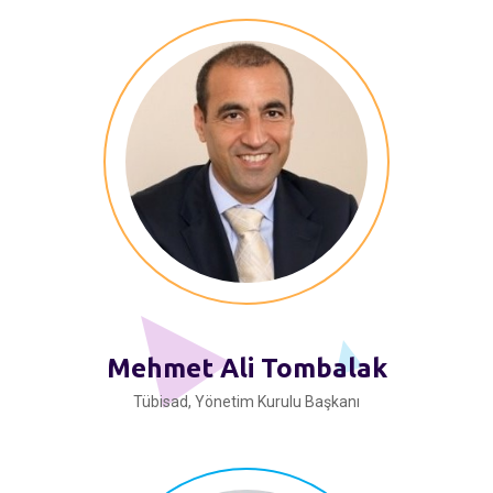
Mehmet Ali Tombalak
Tübisad, Yönetim Kurulu Başkanı