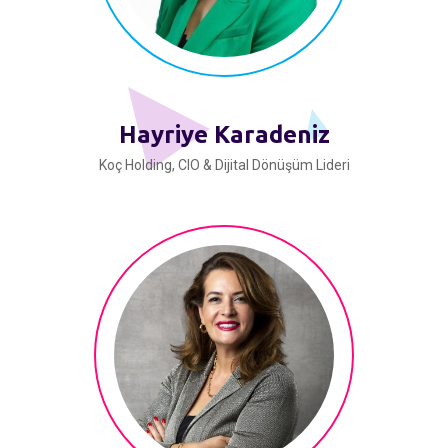
Hayriye Karadeniz
Koç Holding, CIO & Dijital Dönüşüm Lideri