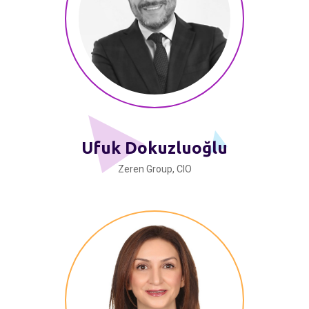
Ufuk Dokuzluoğlu
Zeren Group, CIO