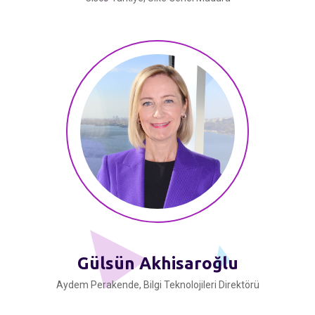
Gülsün Akhisaroğlu
Aydem Perakende, Bilgi Teknolojileri Direktörü