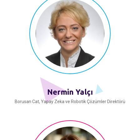
Nermin Yalçı
Borusan Cat, Yapay Zeka ve Robotik Çözümler Direktörü